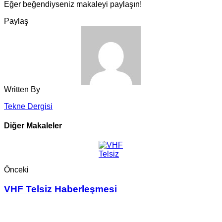
Eğer beğendiyseniz makaleyi paylaşın!
Paylaş
Written By
Tekne Dergisi
Diğer Makaleler
Önceki
VHF Telsiz Haberleşmesi