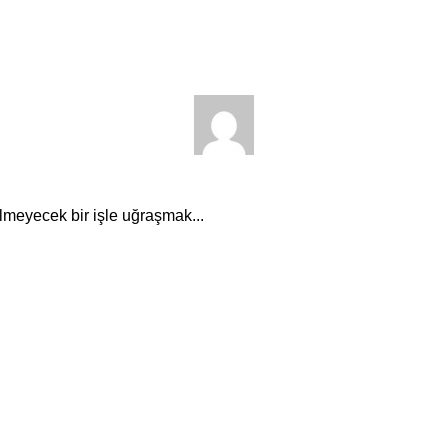
meyecek bir işle uğraşmak...