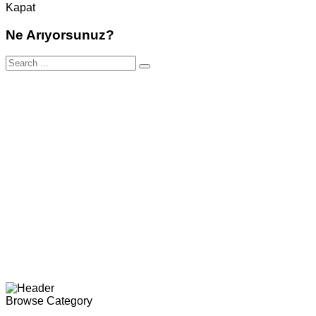
Kapat
Ne Arıyorsunuz?
Browse Category