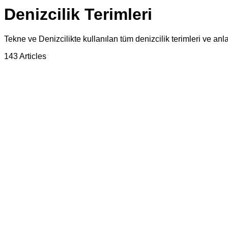
Denizcilik Terimleri
Tekne ve Denizcilikte kullanılan tüm denizcilik terimleri ve anla
143 Articles