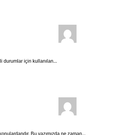
 durumlar için kullanılan...
onulardandır. Bu yazımızda ne zaman...