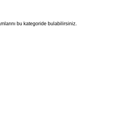
mlarını bu kategoride bulabilirsiniz.