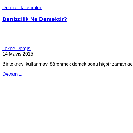
Denizcilik Terimleri
Denizcilik Ne Demektir?
Tekne Dergisi
14 Mayıs 2015
Bir tekneyi kullanmayı öğrenmek demek sonu hiçbir zaman gel
Devamı...