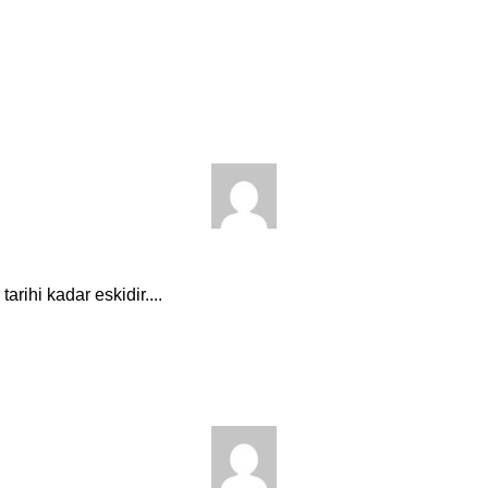
tarihi kadar eskidir....