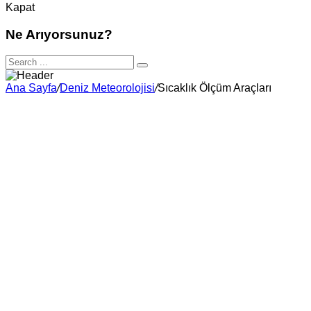
Kapat
Ne Arıyorsunuz?
Ana Sayfa
/
Deniz Meteorolojisi
/
Sıcaklık Ölçüm Araçları