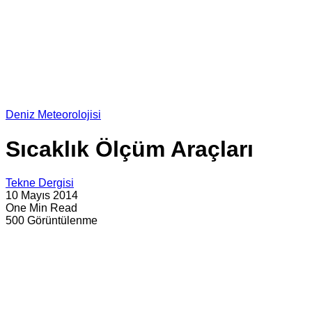
Deniz Meteorolojisi
Sıcaklık Ölçüm Araçları
Tekne Dergisi
10 Mayıs 2014
One Min Read
500 Görüntülenme