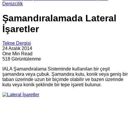
Denizcilik
Şamandıralamada Lateral
İşaretler
Tekne Dergisi
24 Aralık 2014
One Min Read
518 Görüntülenme
IALA Şamandıralama Sisteminde kullanılan bir çeşit
şamandıra veya çubuk. Şamandıra kutu, konik veya geniş bir
taban üzerinde uzun bir biçimde olabilir ve bazen üzerinde
kutu veya konik şeklinde bir tepe işareti bulunur.