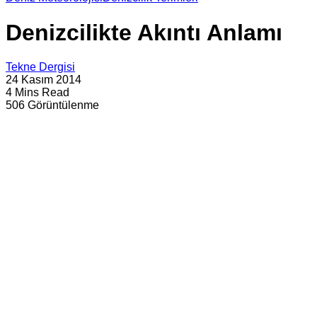
Denizcilikte Akıntı Anlamı
Tekne Dergisi
24 Kasım 2014
4 Mins Read
506 Görüntülenme