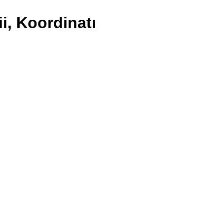
i, Koordinatı