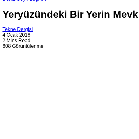
Yeryüzündeki Bir Yerin Mevki
Tekne Dergisi
4 Ocak 2018
2 Mins Read
608 Görüntülenme