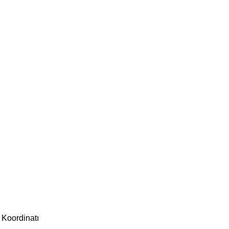
 Koordinatı