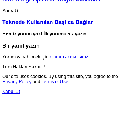
Sonraki
Teknede Kullanılan Başlıca Bağlar
Henüz yorum yok! İlk yorumu siz yazın...
Bir yanıt yazın
Yorum yapabilmek için
oturum açmalısınız
.
Tüm Hakları Saklıdır!
Our site uses cookies. By using this site, you agree to the
Privacy Policy
and
Terms of Use
.
Kabul Et