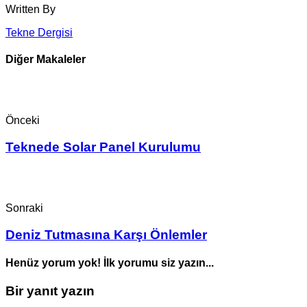
Written By
Tekne Dergisi
Diğer Makaleler
Önceki
Teknede Solar Panel Kurulumu
Sonraki
Deniz Tutmasına Karşı Önlemler
Henüz yorum yok! İlk yorumu siz yazın...
Bir yanıt yazın