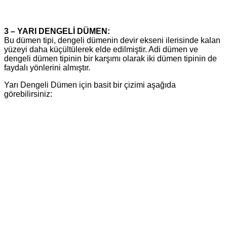
3 – YARI DENGELİ DÜMEN:
Bu dümen tipi, dengeli dümenin devir ekseni ilerisinde kalan
yüzeyi daha küçültülerek elde edilmiştir. Adi dümen ve
dengeli dümen tipinin bir karşımı olarak iki dümen tipinin de
faydalı yönlerini almıştır.
Yarı Dengeli Dümen için basit bir çizimi aşağıda
görebilirsiniz: