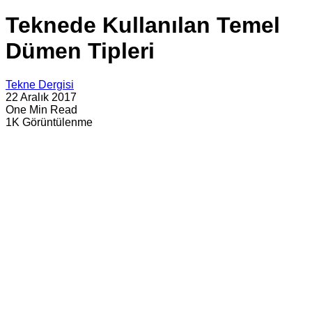
Teknede Kullanılan Temel
Dümen Tipleri
Tekne Dergisi
22 Aralık 2017
One Min Read
1K Görüntülenme