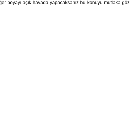
. Eğer boyayı açık havada yapacaksanız bu konuyu mutlaka göz