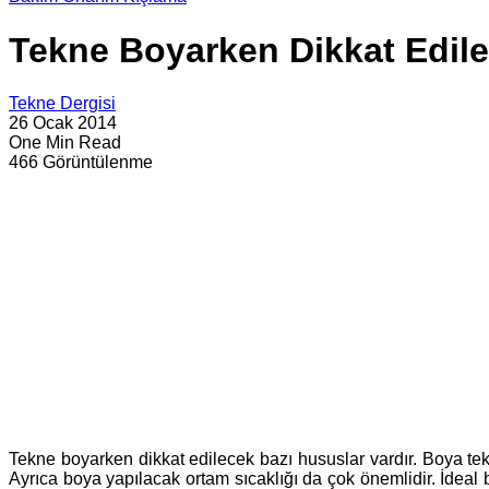
Tekne Boyarken Dikkat Edile
Tekne Dergisi
26 Ocak 2014
One Min Read
466 Görüntülenme
Tekne boyarken dikkat edilecek bazı hususlar vardır. Boya tek
Ayrıca boya yapılacak ortam sıcaklığı da çok önemlidir. İdeal