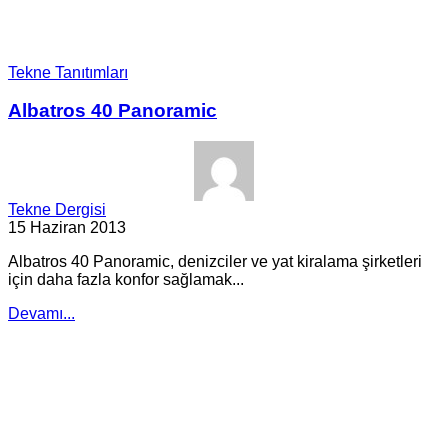
Tekne Tanıtımları
Albatros 40 Panoramic
Tekne Dergisi
15 Haziran 2013
Albatros 40 Panoramic, denizciler ve yat kiralama şirketleri
için daha fazla konfor sağlamak...
Devamı...