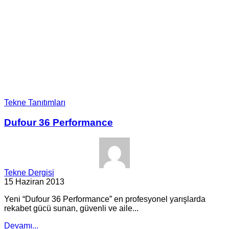
Tekne Tanıtımları
Dufour 36 Performance
Tekne Dergisi
15 Haziran 2013
Yeni “Dufour 36 Performance” en profesyonel yarışlarda
rekabet gücü sunan, güvenli ve aile...
Devamı...