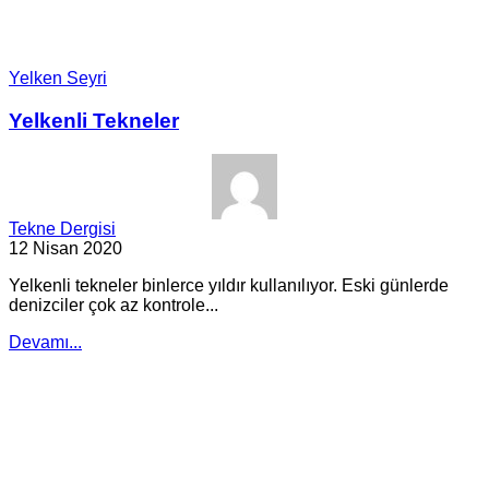
Yelken Seyri
Yelkenli Tekneler
Tekne Dergisi
12 Nisan 2020
Yelkenli tekneler binlerce yıldır kullanılıyor. Eski günlerde
denizciler çok az kontrole...
Devamı...