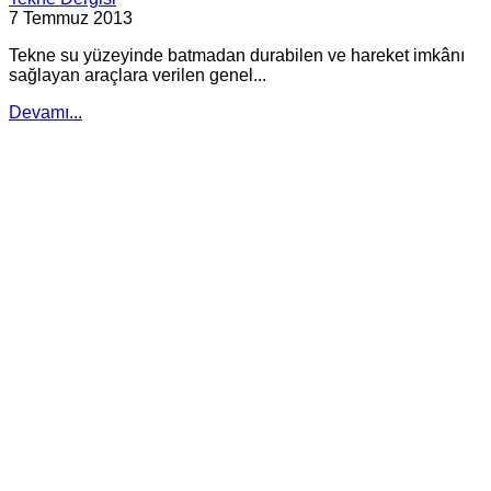
7 Temmuz 2013
Tekne su yüzeyinde batmadan durabilen ve hareket imkânı
sağlayan araçlara verilen genel...
Devamı...