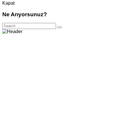
Kapat
Ne Arıyorsunuz?