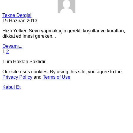
Tekne Dergisi
15 Haziran 2013
Hızlı Yelken Seyri yapmak için gerekli koşullar ve kuralları,
dikkat edilmesi gereken...
Devamı...
1
2
Tüm Hakları Saklıdır!
Our site uses cookies. By using this site, you agree to the
Privacy Policy
and
Terms of Use
.
Kabul Et