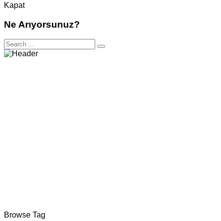
Kapat
Ne Arıyorsunuz?
Browse Tag