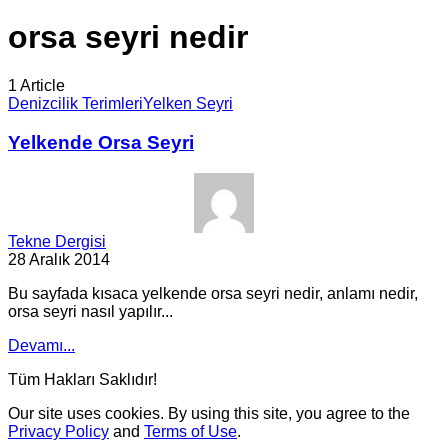
orsa seyri nedir
1 Article
Denizcilik Terimleri
Yelken Seyri
Yelkende Orsa Seyri
Tekne Dergisi
28 Aralık 2014
Bu sayfada kısaca yelkende orsa seyri nedir, anlamı nedir,
orsa seyri nasıl yapılır...
Devamı...
Tüm Hakları Saklıdır!
Our site uses cookies. By using this site, you agree to the
Privacy Policy
and
Terms of Use
.