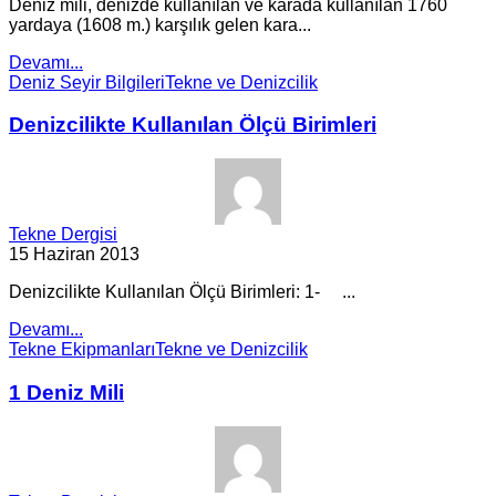
Deniz mili, denizde kullanılan ve karada kullanılan 1760
yardaya (1608 m.) karşılık gelen kara...
Devamı...
Deniz Seyir Bilgileri
Tekne ve Denizcilik
Denizcilikte Kullanılan Ölçü Birimleri
Tekne Dergisi
15 Haziran 2013
Denizcilikte Kullanılan Ölçü Birimleri: 1- ...
Devamı...
Tekne Ekipmanları
Tekne ve Denizcilik
1 Deniz Mili