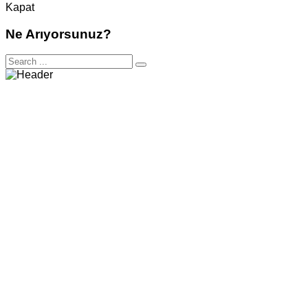
Kapat
Ne Arıyorsunuz?