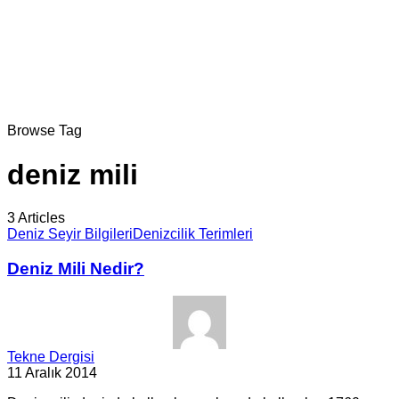
Browse Tag
deniz mili
3 Articles
Deniz Seyir Bilgileri
Denizcilik Terimleri
Deniz Mili Nedir?
Tekne Dergisi
11 Aralık 2014