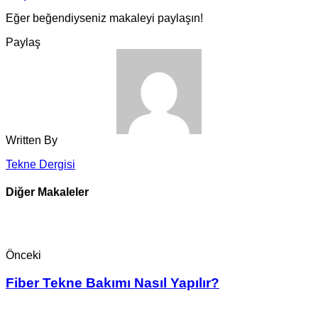
Eğer beğendiyseniz makaleyi paylaşın!
Paylaş
Written By
Tekne Dergisi
Diğer Makaleler
Önceki
Fiber Tekne Bakımı Nasıl Yapılır?