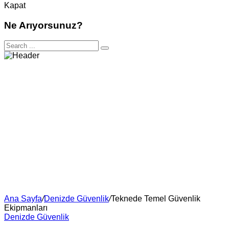
Kapat
Ne Arıyorsunuz?
Ana Sayfa
/
Denizde Güvenlik
/
Teknede Temel Güvenlik
Ekipmanları
Denizde Güvenlik