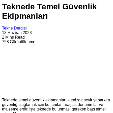
Teknede Temel Güvenlik
Ekipmanları
Tekne Dergisi
13 Haziran 2023
2 Mins Read
758 Görüntülenme
Teknede temel güvenlik ekipmanları, denizde seyir yaparken
güvenliği sağlamak için kullanılan araçlar, donanımlar ve
malzemelerdir. İşte teknede bulunması gereken bazı temel