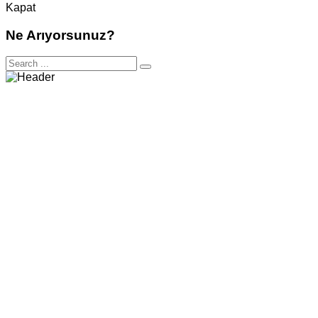
Kapat
Ne Arıyorsunuz?