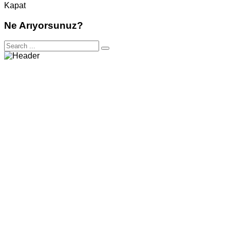
Kapat
Ne Arıyorsunuz?