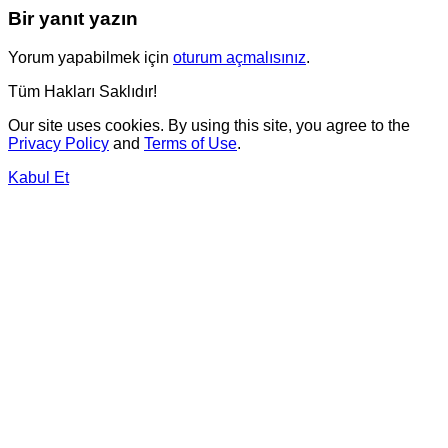
Bir yanıt yazın
Yorum yapabilmek için
oturum açmalısınız
.
Tüm Hakları Saklıdır!
Our site uses cookies. By using this site, you agree to the
Privacy Policy
and
Terms of Use
.
Kabul Et