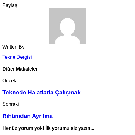
Paylaş
Written By
Tekne Dergisi
Diğer Makaleler
Önceki
Teknede Halatlarla Çalışmak
Sonraki
Rıhtımdan Ayrılma
Henüz yorum yok! İlk yorumu siz yazın...