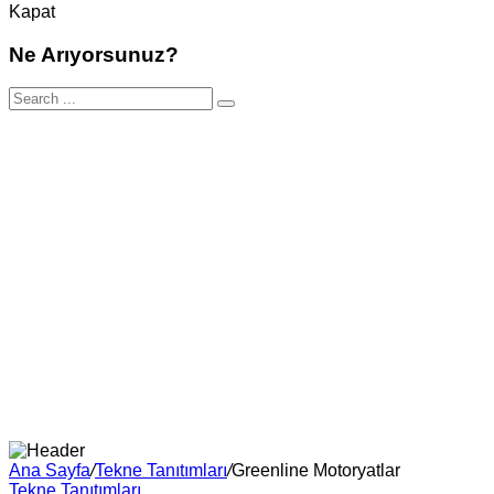
Kapat
Ne Arıyorsunuz?
Ana Sayfa
/
Tekne Tanıtımları
/
Greenline Motoryatlar
Tekne Tanıtımları