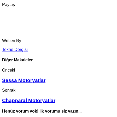
Paylaş
Written By
Tekne Dergisi
Diğer Makaleler
Önceki
Sessa Motoryatlar
Sonraki
Chapparal Motoryatlar
Henüz yorum yok! İlk yorumu siz yazın...