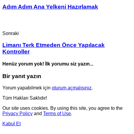
Adım Adım Ana Yelkeni Hazırlamak
Sonraki
Limanı Terk Etmeden Önce Yapılacak
Kontroller
Henüz yorum yok! İlk yorumu siz yazın...
Bir yanıt yazın
Yorum yapabilmek için
oturum açmalısınız
.
Tüm Hakları Saklıdır!
Our site uses cookies. By using this site, you agree to the
Privacy Policy
and
Terms of Use
.
Kabul Et