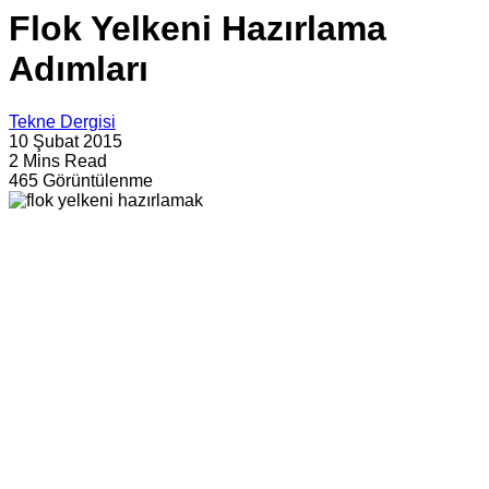
Flok Yelkeni Hazırlama
Adımları
Tekne Dergisi
10 Şubat 2015
2 Mins Read
465 Görüntülenme