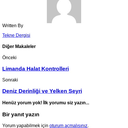
Written By
Tekne Dergisi
Diğer Makaleler
Önceki
Limanda Halat Kontrolleri
Sonraki
Deniz Derinliği ve Yelken Seyri
Henüz yorum yok! İlk yorumu siz yazın...
Bir yanıt yazın
Yorum yapabilmek için
oturum açmalısınız
.