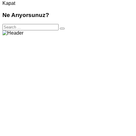
Kapat
Ne Arıyorsunuz?