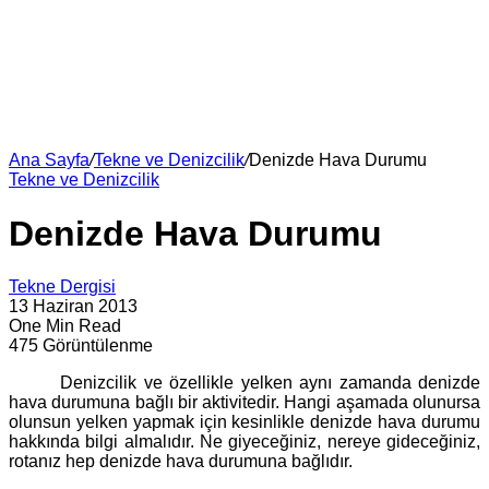
Ana Sayfa
/
Tekne ve Denizcilik
/
Denizde Hava Durumu
Tekne ve Denizcilik
Denizde Hava Durumu
Tekne Dergisi
13 Haziran 2013
One Min Read
475 Görüntülenme
Denizcilik ve özellikle yelken aynı zamanda denizde
hava durumuna bağlı bir aktivitedir. Hangi aşamada olunursa
olunsun yelken yapmak için kesinlikle denizde hava durumu
hakkında bilgi almalıdır. Ne giyeceğiniz, nereye gideceğiniz,
rotanız hep denizde hava durumuna bağlıdır.