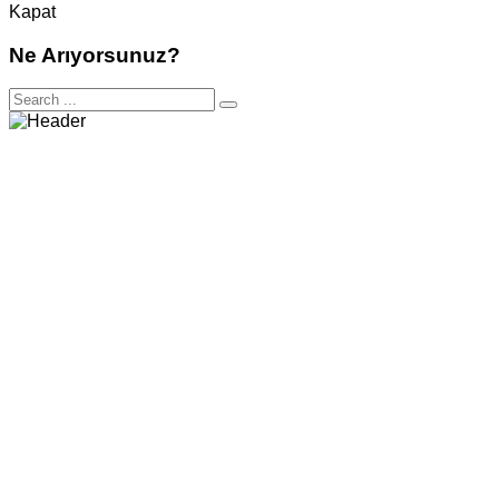
Kapat
Ne Arıyorsunuz?