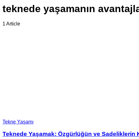
teknede yaşamanın avantajla
1 Article
Tekne Yaşamı
Teknede Yaşamak: Özgürlüğün ve Sadeliklerin 