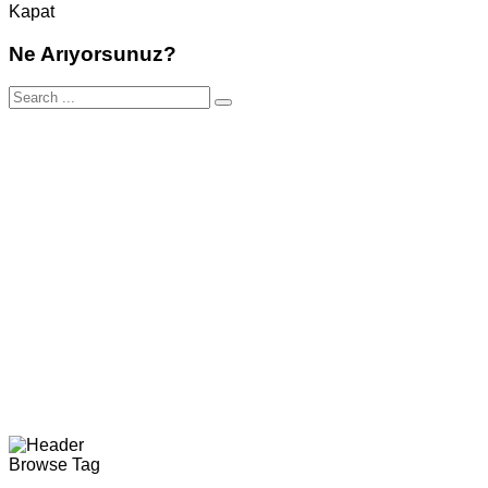
Kapat
Ne Arıyorsunuz?
Browse Tag