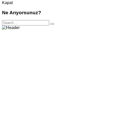
Kapat
Ne Arıyorsunuz?