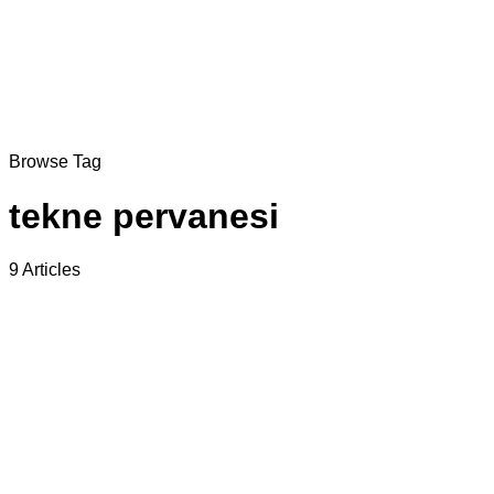
Browse Tag
tekne pervanesi
9 Articles