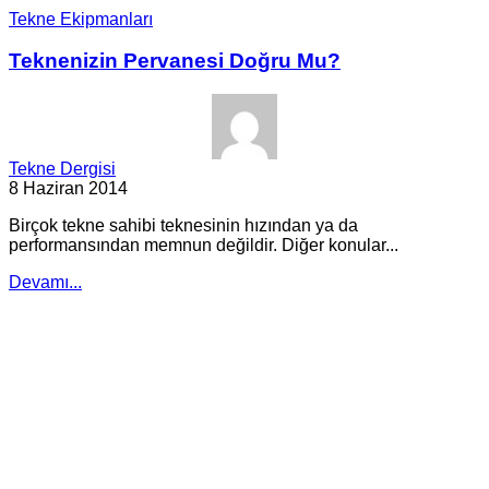
Tekne Ekipmanları
Teknenizin Pervanesi Doğru Mu?
Tekne Dergisi
8 Haziran 2014
Birçok tekne sahibi teknesinin hızından ya da
performansından memnun değildir. Diğer konular...
Devamı...