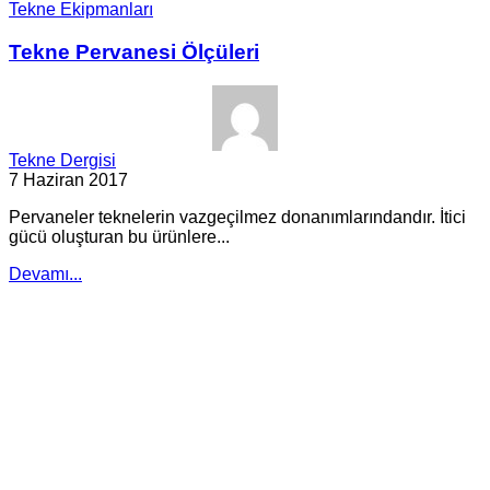
Tekne Ekipmanları
Tekne Pervanesi Ölçüleri
Tekne Dergisi
7 Haziran 2017
Pervaneler teknelerin vazgeçilmez donanımlarındandır. İtici
gücü oluşturan bu ürünlere...
Devamı...