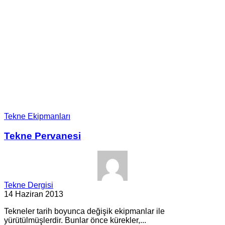
Tekne Ekipmanları
Tekne Pervanesi
Tekne Dergisi
14 Haziran 2013
Tekneler tarih boyunca değişik ekipmanlar ile
yürütülmüşlerdir. Bunlar önce kürekler,...