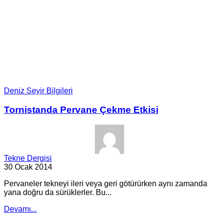
Deniz Seyir Bilgileri
Tornistanda Pervane Çekme Etkisi
Tekne Dergisi
30 Ocak 2014
Pervaneler tekneyi ileri veya geri götürürken aynı zamanda
yana doğru da sürüklerler. Bu...
Devamı...