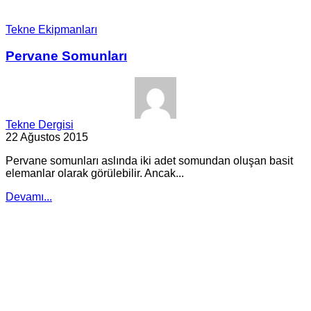
Tekne Ekipmanları
Pervane Somunları
Tekne Dergisi
22 Ağustos 2015
Pervane somunları aslında iki adet somundan oluşan basit
elemanlar olarak görülebilir. Ancak...
Devamı...