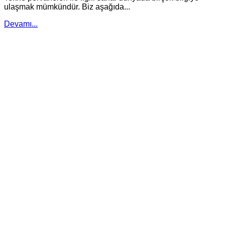
ulaşmak mümkündür. Biz aşağıda...
Devamı...