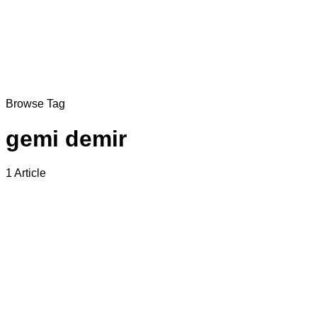
Browse Tag
gemi demir
1 Article