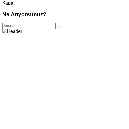
Kapat
Ne Arıyorsunuz?