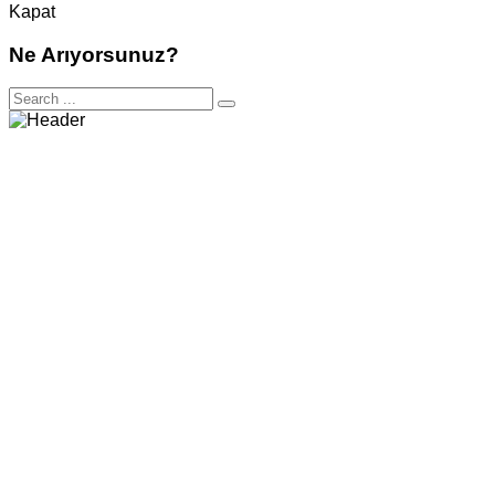
Kapat
Ne Arıyorsunuz?