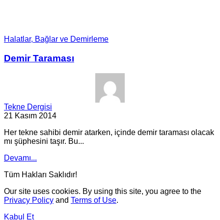
Halatlar, Bağlar ve Demirleme
Demir Taraması
Tekne Dergisi
21 Kasım 2014
Her tekne sahibi demir atarken, içinde demir taraması olacak
mı şüphesini taşır. Bu...
Devamı...
Tüm Hakları Saklıdır!
Our site uses cookies. By using this site, you agree to the
Privacy Policy
and
Terms of Use
.
Kabul Et