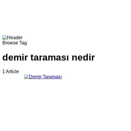
Browse Tag
demir taraması nedir
1 Article