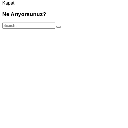
Kapat
Ne Arıyorsunuz?